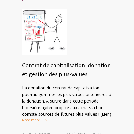
Contrat de capitalisation, donation
et gestion des plus-values
La donation du contrat de capitalisation
pourrait gommer les plus-values antérieures à
la donation. A suivre dans cette période
boursière agitée propice aux achats à bon
compte sources de futures plus-values ! (Lien)
Read more