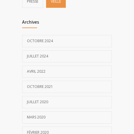
PRESSE
VEILLE
Archives
OCTOBRE 2024
JUILLET 2024
AVRIL 2022
OCTOBRE 2021
JUILLET 2020
MARS 2020
FÉVRIER 2020