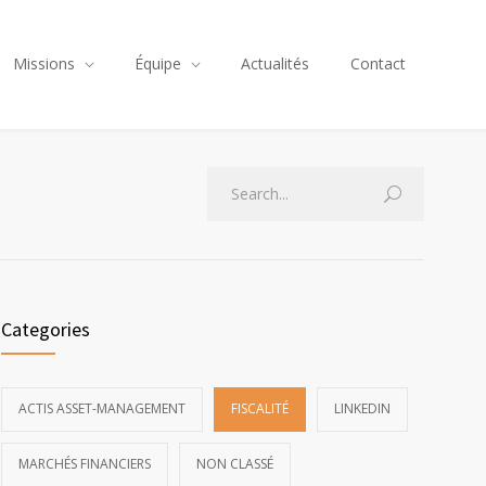
Missions
Équipe
Actualités
Contact
Categories
ACTIS ASSET-MANAGEMENT
FISCALITÉ
LINKEDIN
MARCHÉS FINANCIERS
NON CLASSÉ