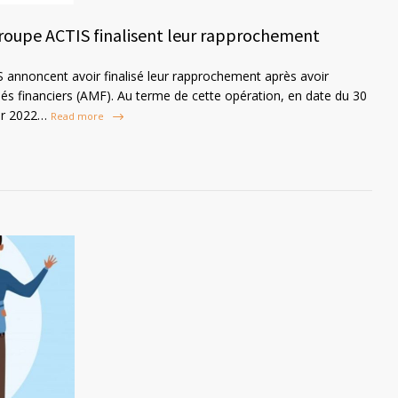
groupe ACTIS finalisent leur rapprochement
 annoncent avoir finalisé leur rapprochement après avoir
hés financiers (AMF). Au terme de cette opération, en date du 30
ier 2022…
Read more