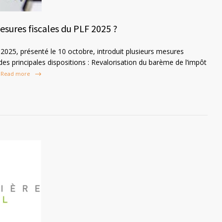
esures fiscales du PLF 2025 ?
 2025, présenté le 10 octobre, introduit plusieurs mesures
 des principales dispositions : Revalorisation du barème de l’impôt
Read more