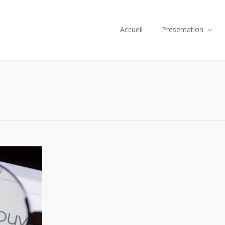
Accueil
Présentation