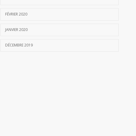
FÉVRIER 2020
JANVIER 2020
DÉCEMBRE 2019