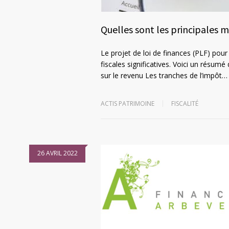
Quelles sont les principales m
Le projet de loi de finances (PLF) pour
fiscales significatives. Voici un résumé
sur le revenu Les tranches de l’impôt…
ACTIS PATRIMOINE
FISCALITÉ
26 AVRIL 2022