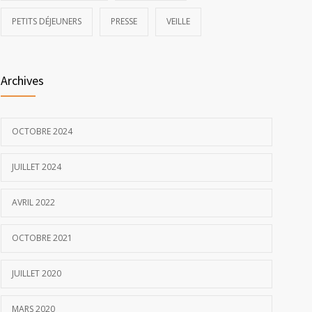
PETITS DÉJEUNERS
PRESSE
VEILLE
Archives
OCTOBRE 2024
JUILLET 2024
AVRIL 2022
OCTOBRE 2021
JUILLET 2020
MARS 2020