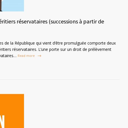
itiers réservataires (successions à partir de
ipes de la République qui vient d’être promulguée comporte deux
ritiers réservataires. L’une porte sur un droit de prélèvement
vataires…
Read more