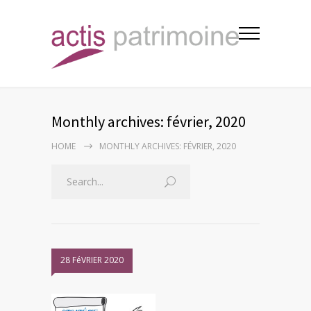
Monthly archives: février, 2020
HOME
MONTHLY ARCHIVES: FÉVRIER, 2020
28 FéVRIER 2020