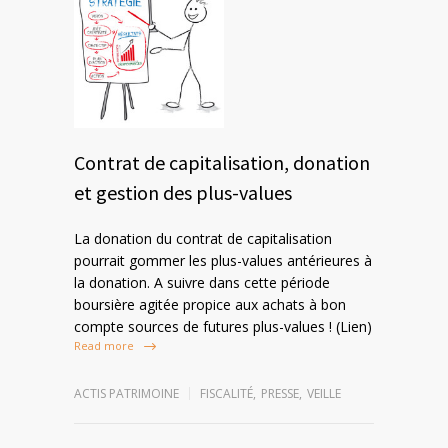
Contrat de capitalisation, donation
et gestion des plus-values
La donation du contrat de capitalisation
pourrait gommer les plus-values antérieures à
la donation. A suivre dans cette période
boursière agitée propice aux achats à bon
compte sources de futures plus-values ! (Lien)
Read more
ACTIS PATRIMOINE
FISCALITÉ
,
PRESSE
,
VEILLE