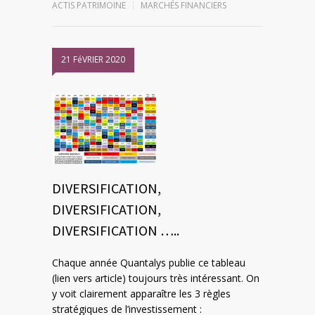
ACTIS PATRIMOINE
MARCHÉS FINANCIERS
21 FéVRIER 2020
DIVERSIFICATION,
DIVERSIFICATION,
DIVERSIFICATION …..
Chaque année Quantalys publie ce tableau
(lien vers article) toujours très intéressant. On
y voit clairement apparaître les 3 règles
stratégiques de l’investissement :