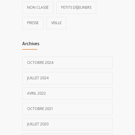
NON CLASSÉ
PETITS DÉJEUNERS
PRESSE
VEILLE
Archives
OCTOBRE 2024
JUILLET 2024
AVRIL 2022
OCTOBRE 2021
JUILLET 2020