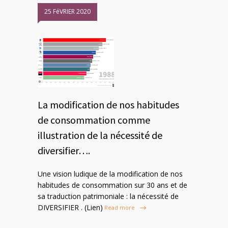
25 FéVRIER 2020
La modification de nos habitudes
de consommation comme
illustration de la nécessité de
diversifier….
Une vision ludique de la modification de nos
habitudes de consommation sur 30 ans et de
sa traduction patrimoniale : la nécessité de
DIVERSIFIER . (Lien)
Read more