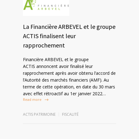
La Financière ARBEVEL et le groupe
ACTIS finalisent leur
rapprochement
Financière ARBEVEL et le groupe
ACTIS annoncent avoir finalisé leur
rapprochement après avoir obtenu l’accord de
l’Autorité des marchés financiers (AMF). Au
terme de cette opération, en date du 30 mars
avec effet rétroactif au 1er janvier 2022…
Read more
ACTIS PATRIMOINE
FISCALITÉ