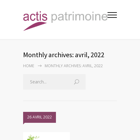
Monthly archives: avril, 2022
HOME
MONTHLY ARCHIVES: AVRIL, 2022
26 AVRIL 2022