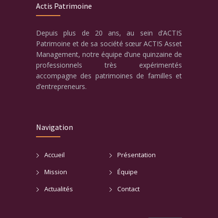
Actis Patrimoine
Depuis plus de 20 ans, au sein d’ACTIS
Patrimoine et de sa société sœur ACTIS Asset
Management, notre équipe d’une quinzaine de
professionnels très expérimentés
accompagne des patrimoines de familles et
d’entrepreneurs.
Navigation
Accueil
Présentation
Mission
Équipe
Actualités
Contact