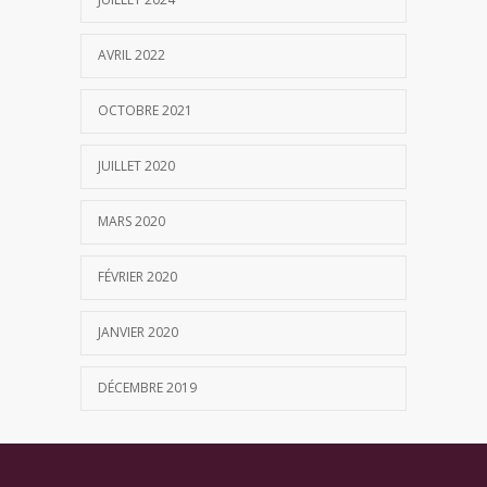
AVRIL 2022
OCTOBRE 2021
JUILLET 2020
MARS 2020
FÉVRIER 2020
JANVIER 2020
DÉCEMBRE 2019