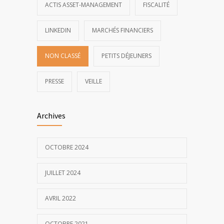
ACTIS ASSET-MANAGEMENT
FISCALITÉ
LINKEDIN
MARCHÉS FINANCIERS
NON CLASSÉ
PETITS DÉJEUNERS
PRESSE
VEILLE
Archives
OCTOBRE 2024
JUILLET 2024
AVRIL 2022
OCTOBRE 2021