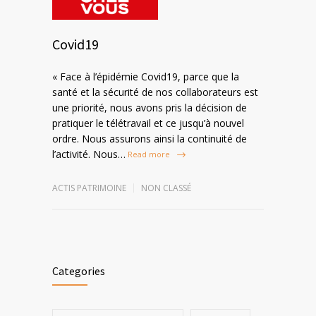
Covid19
« Face à l’épidémie Covid19, parce que la
santé et la sécurité de nos collaborateurs est
une priorité, nous avons pris la décision de
pratiquer le télétravail et ce jusqu’à nouvel
ordre. Nous assurons ainsi la continuité de
l’activité. Nous…
Read more
ACTIS PATRIMOINE
NON CLASSÉ
Categories