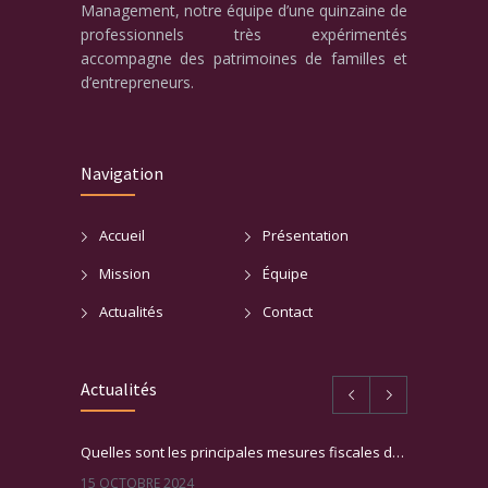
Management, notre équipe d’une quinzaine de
professionnels très expérimentés
accompagne des patrimoines de familles et
d’entrepreneurs.
Navigation
Accueil
Présentation
Mission
Équipe
Actualités
Contact
Actualités
Quelles sont les principales mesures fiscales du PLF 2025 ?
15 OCTOBRE 2024