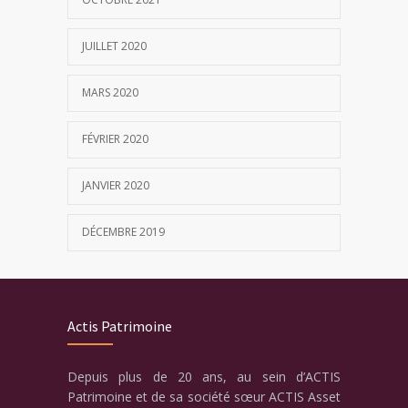
JUILLET 2020
MARS 2020
FÉVRIER 2020
JANVIER 2020
DÉCEMBRE 2019
Actis Patrimoine
Depuis plus de 20 ans, au sein d’ACTIS
Patrimoine et de sa société sœur ACTIS Asset