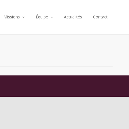
Missions
Équipe
Actualités
Contact