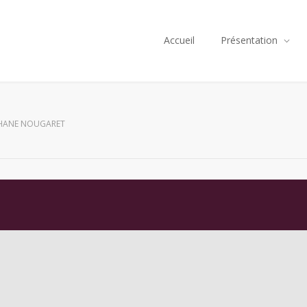
Accueil
Présentation
HANE NOUGARET