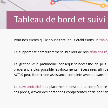
Tableau de bord et suivi 
Pour nos clients qui le souhaitent, nous établissons un
table
Ce support est particulièrement utile lors de nos
réunions ré
La gestion d’un patrimoine conséquent nécessite de plus e
préparant le plus possible les documents nécessaires afin de
ACTIS peut fournir une assistance complète avec ou sans l’int
Le
suivi centralisé
des placements ainsi que la compétence e
cas précis, d’avoir des personnes compétentes et de confianc