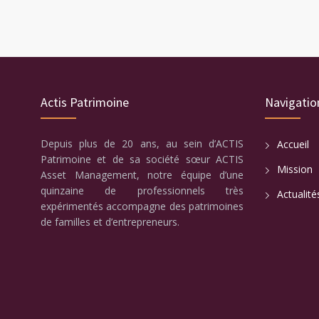
Actis Patrimoine
Navigatio
Depuis plus de 20 ans, au sein d’ACTIS
Accueil
Patrimoine et de sa société sœur ACTIS
Mission
Asset Management, notre équipe d’une
quinzaine de professionnels très
Actualité
expérimentés accompagne des patrimoines
de familles et d’entrepreneurs.