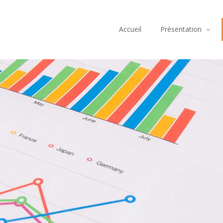
Accueil
Présentation