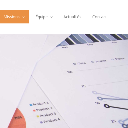
Missions
Équipe
Actualités
Contact