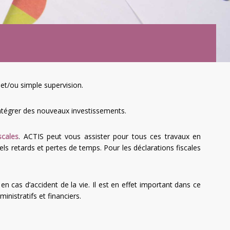
et/ou simple supervision.
intégrer des nouveaux investissements.
scales
. ACTIS peut vous assister pour tous ces travaux en
ls retards et pertes de temps. Pour les déclarations fiscales
 en cas d’accident de la vie. Il est en effet important dans ce
nistratifs et financiers.