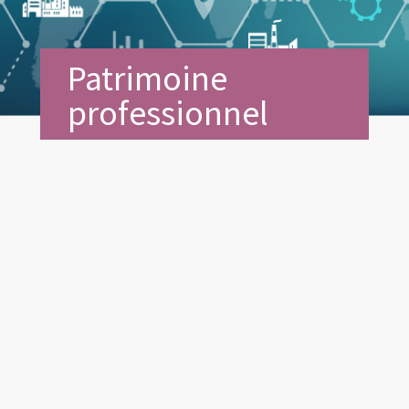
Patrimoine
professionnel