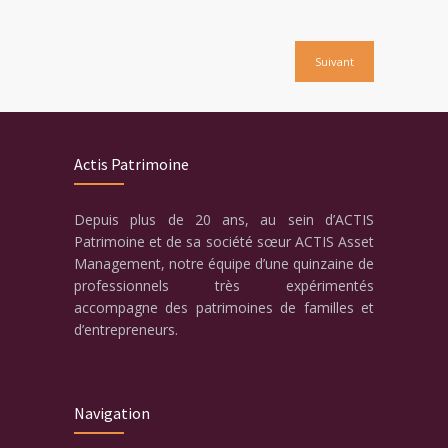
Suivant
Actis Patrimoine
Depuis plus de 20 ans, au sein d’ACTIS
Patrimoine et de sa société sœur ACTIS Asset
Management, notre équipe d’une quinzaine de
professionnels très expérimentés
accompagne des patrimoines de familles et
d’entrepreneurs.
Navigation