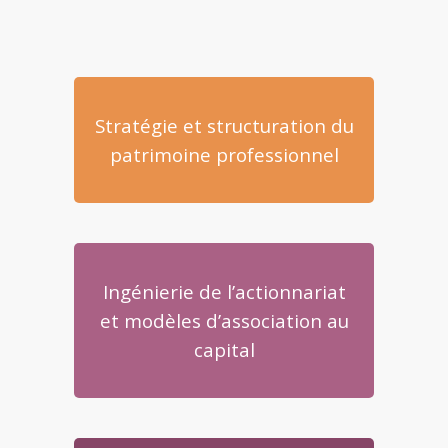
Stratégie et structuration du
patrimoine professionnel
Ingénierie de l’actionnariat
et modèles d’association au
capital