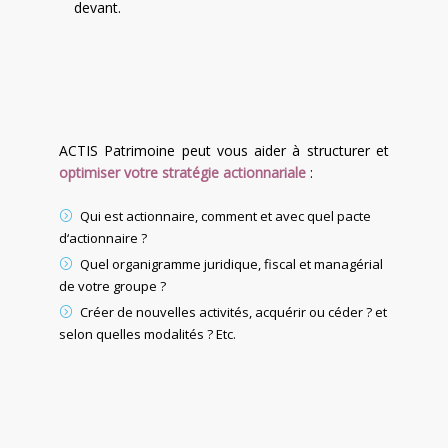
devant.
ACTIS Patrimoine peut vous aider à structurer et
optimiser votre stratégie actionnariale
:
Qui est actionnaire, comment et avec quel pacte
d‘actionnaire ?
Quel organigramme juridique, fiscal et managérial
de votre groupe ?
Créer de nouvelles activités, acquérir ou céder ? et
selon quelles modalités ? Etc.