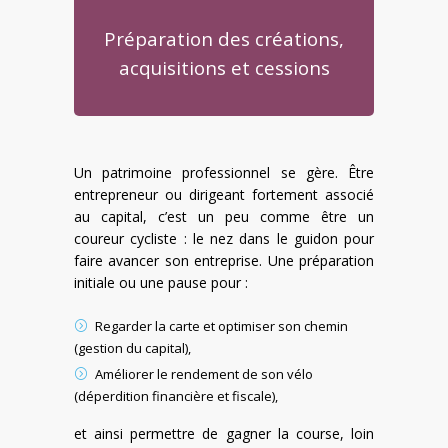
Préparation des créations,
acquisitions et cessions
Un patrimoine professionnel se gère. Être
entrepreneur ou dirigeant fortement associé
au capital, c’est un peu comme être un
coureur cycliste : le nez dans le guidon pour
faire avancer son entreprise. Une préparation
initiale ou une pause pour :
Regarder la carte et optimiser son chemin
(gestion du capital),
Améliorer le rendement de son vélo
(déperdition financière et fiscale),
et ainsi permettre de gagner la course, loin