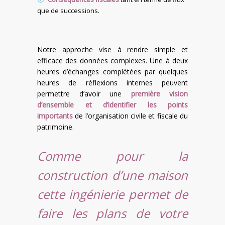
que de successions.
Notre approche vise à rendre simple et
efficace des données complexes. Une à deux
heures d’échanges complétées par quelques
heures de réflexions internes peuvent
permettre d’avoir une
première vision
d’ensemble et d’identifier les points
importants
de l’organisation civile et fiscale du
patrimoine.
Comme pour la
construction d’une maison
cette ingénierie permet de
faire les plans de votre