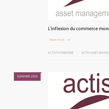
L’inflexion du commerce mondi
Read more
ACTIS PATRIMOINE
ACTIS ASSET-MANA
9 JANVIER 2020