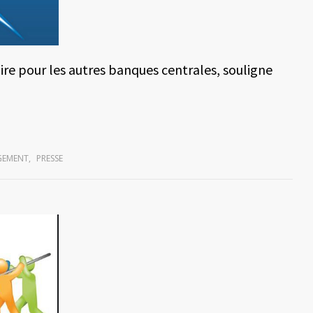
re pour les autres banques centrales, souligne
GEMENT
,
PRESSE