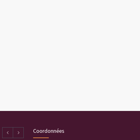
Coordonnées