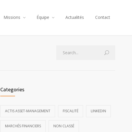
Missions
Équipe
Actualités
Contact
Categories
ACTIS ASSET-MANAGEMENT
FISCALITÉ
LINKEDIN
MARCHÉS FINANCIERS
NON CLASSÉ