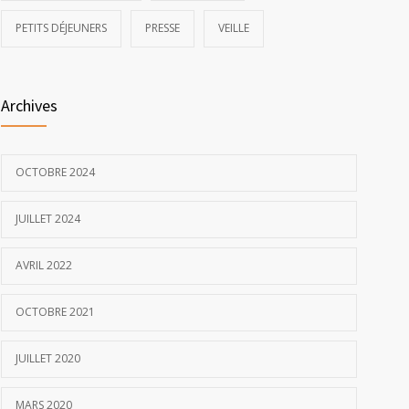
PETITS DÉJEUNERS
PRESSE
VEILLE
Archives
OCTOBRE 2024
JUILLET 2024
AVRIL 2022
OCTOBRE 2021
JUILLET 2020
MARS 2020