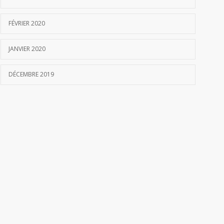
FÉVRIER 2020
JANVIER 2020
DÉCEMBRE 2019