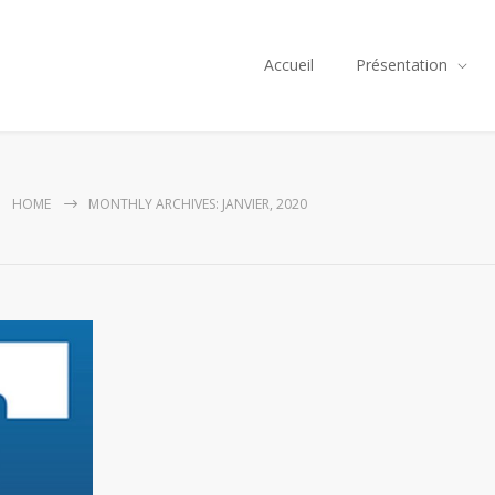
Accueil
Présentation
HOME
MONTHLY ARCHIVES: JANVIER, 2020